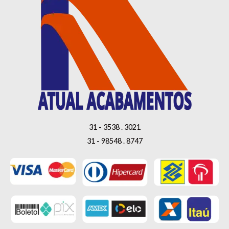
31 - 3538 . 3021
31 - 98548 . 8747