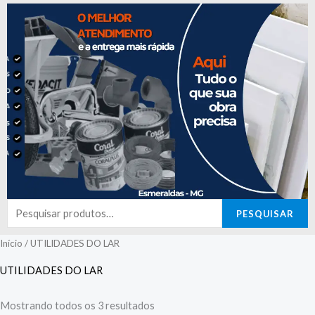
Pesquisar
PESQUISAR
por:
Início
/ UTILIDADES DO LAR
UTILIDADES DO LAR
Mostrando todos os 3 resultados