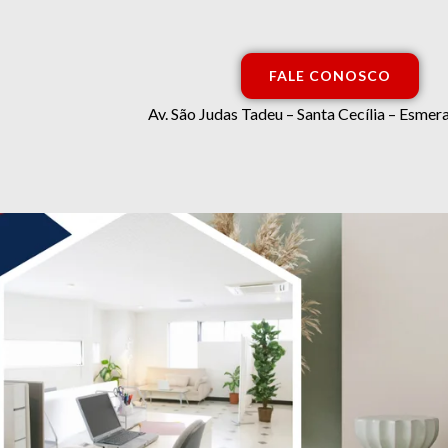
FALE CONOSCO
Av. São Judas Tadeu – Santa Cecília – Esm