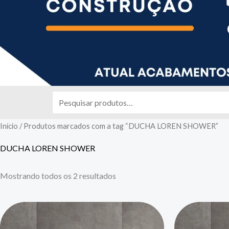
Pesquisar
por:
Início
/ Produtos marcados com a tag “DUCHA LOREN SHOWER”
DUCHA LOREN SHOWER
Mostrando todos os 2 resultados