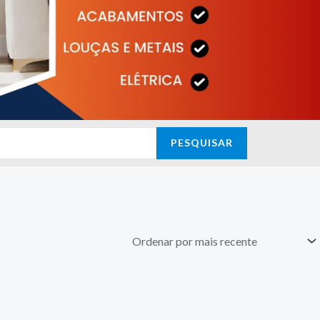
PESQUISAR