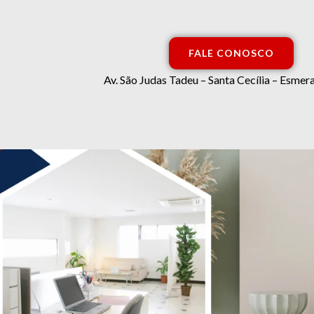
FALE CONOSCO
Av. São Judas Tadeu – Santa Cecília – Esm