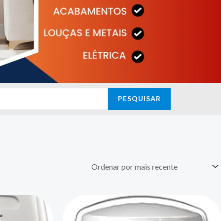
PESQUISAR