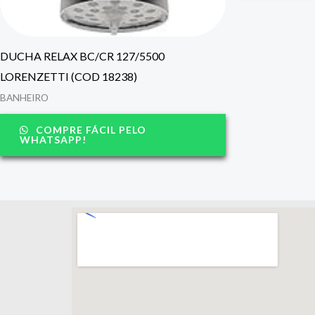
DUCHA RELAX BC/CR 127/5500
LORENZETTI (COD 18238)
BANHEIRO
COMPRE FÁCIL PELO
WHATSAPP!