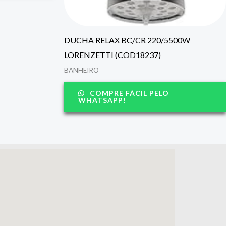
DUCHA RELAX BC/CR 220/5500W
LORENZETTI (COD18237)
BANHEIRO
COMPRE FÁCIL PELO
WHATSAPP!