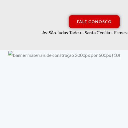
FALE CONOSCO
Av. São Judas Tadeu – Santa Cecília – Esm