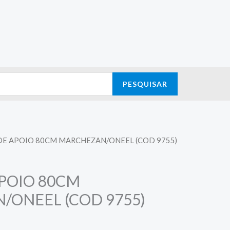
PESQUISAR
DE APOIO 80CM MARCHEZAN/ONEEL (COD 9755)
POIO 80CM
/ONEEL (COD 9755)