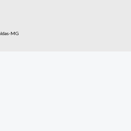
eraldas-MG