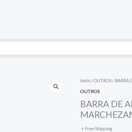
Início
/
OUTROS
/ BARRA 
OUTROS
BARRA DE A
MARCHEZAN
+ Free Shipping