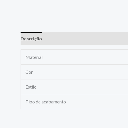
Descrição
Material
Cor
Estilo
Tipo de acabamento