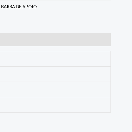
:
BARRA DE APOIO