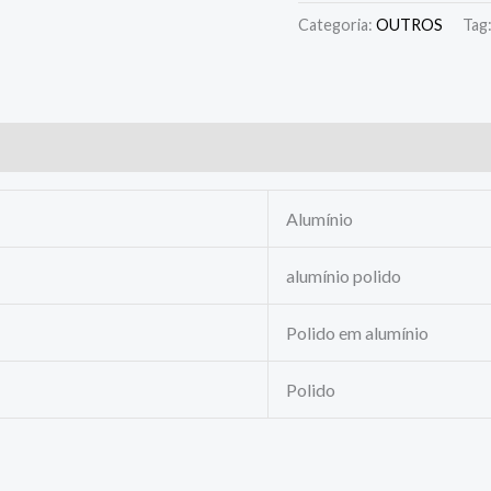
Categoria:
OUTROS
Tag
Alumínio
alumínio polido
Polido em alumínio
Polido