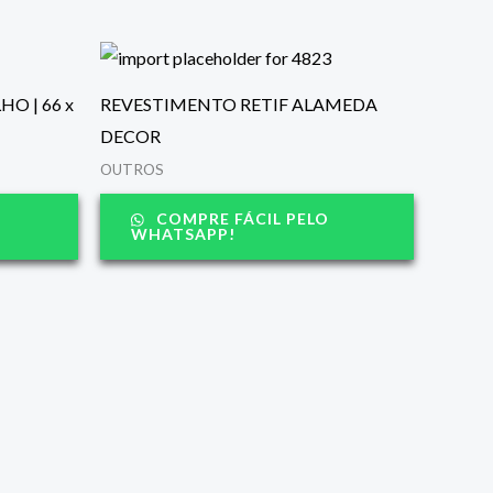
HO | 66 x
REVESTIMENTO RETIF ALAMEDA
DECOR
OUTROS
COMPRE FÁCIL PELO
WHATSAPP!