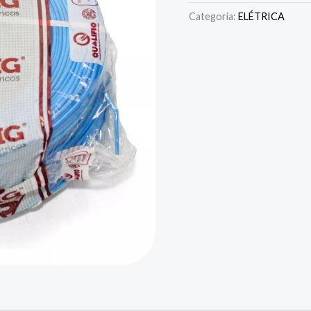
Categoria:
ELÉTRICA