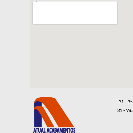
31 - 35
31 - 98