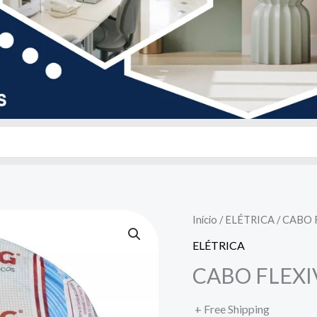
Início
/
ELÉTRICA
/ CABO 
ELÉTRICA
CABO FLEXI
+ Free Shipping