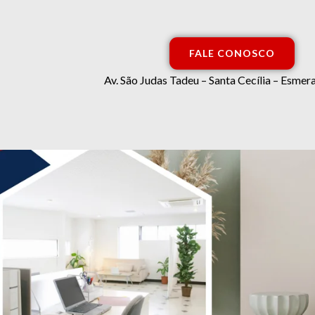
FALE CONOSCO
Av. São Judas Tadeu – Santa Cecília – Esm