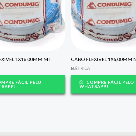
EXIVEL 1X16,00MM MT
CABO FLEXIVEL 1X6,00MM 
ELÉTRICA
MPRE FÁCIL PELO
COMPRE FÁCIL PELO
SAPP!
WHATSAPP!