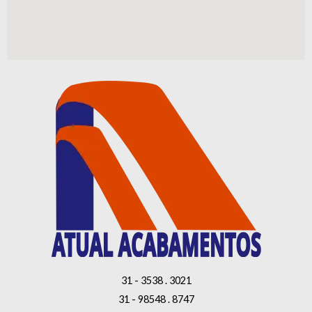
31 - 3538 . 3021
31 - 98548 . 8747