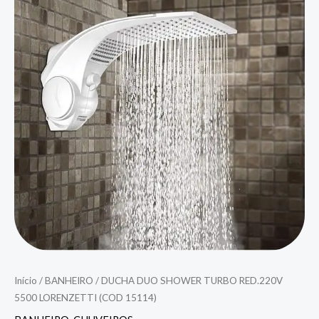
Início
/
BANHEIRO
/ DUCHA DUO SHOWER TURBO RED.220V
5500 LORENZETTI (COD 15114)