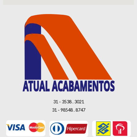
31 - 3538 . 3021
31 - 98548 . 8747