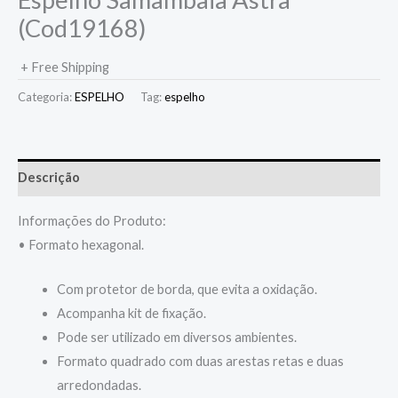
(Cod19168)
+ Free Shipping
Categoria:
ESPELHO
Tag:
espelho
Descrição
Informações do Produto:
• Formato hexagonal.
Com protetor de borda, que evita a oxidação.
Acompanha kit de fixação.
Pode ser utilizado em diversos ambientes.
Formato quadrado com duas arestas retas e duas
arredondadas.