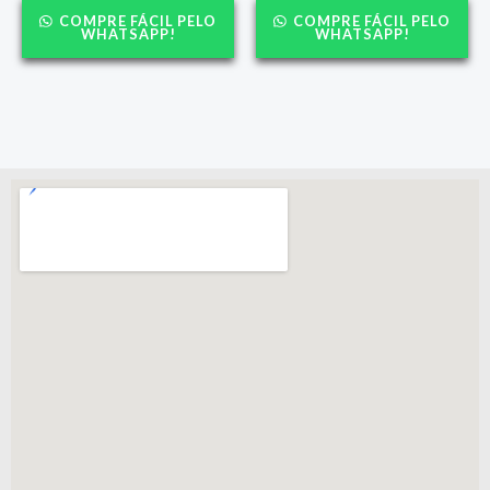
COMPRE FÁCIL PELO
COMPRE FÁCIL PELO
WHATSAPP!
WHATSAPP!