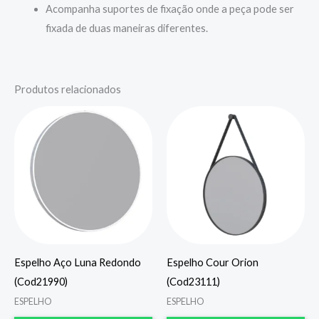
Acompanha suportes de fixação onde a peça pode ser
fixada de duas maneiras diferentes.
Produtos relacionados
Espelho Aço Luna Redondo
Espelho Cour Orion
(Cod21990)
(Cod23111)
ESPELHO
ESPELHO