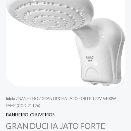
Início
/
BANHEIRO
/ GRAN DUCHA JATO FORTE 127V 5400W
FAME (COD 21126)
BANHEIRO
,
CHUVEIROS
GRAN DUCHA JATO FORTE