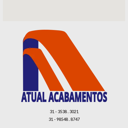
31 - 3538 . 3021
31 - 98548 . 8747