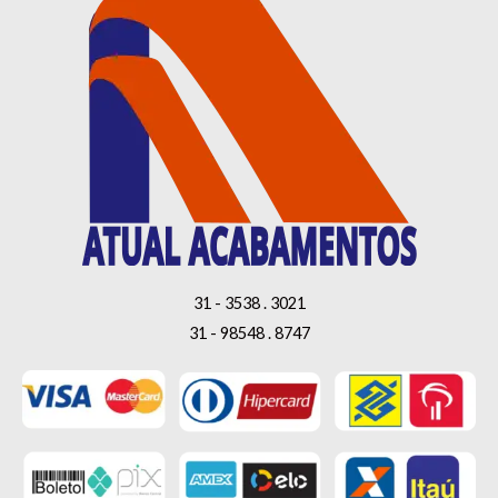
31 - 3538 . 3021
31 - 98548 . 8747