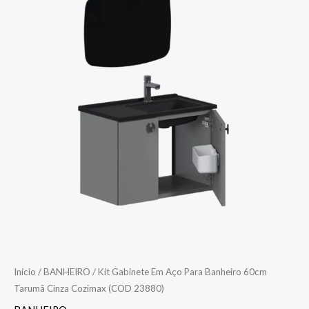
Início
/
BANHEIRO
/ Kit Gabinete Em Aço Para Banheiro 60cm
Tarumã Cinza Cozimax (COD 23880)