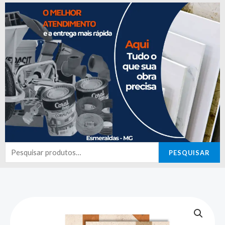
Pesquisar
PESQUISAR
por: