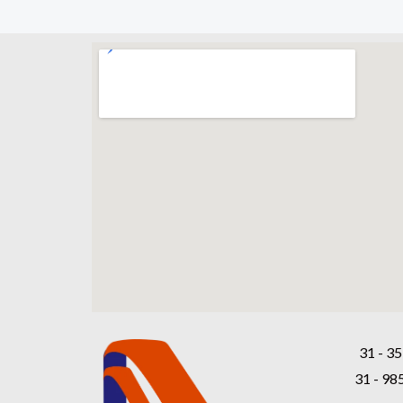
31 - 35
31 - 98