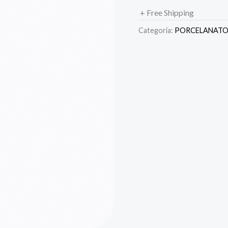
+ Free Shipping
Categoria:
PORCELANAT