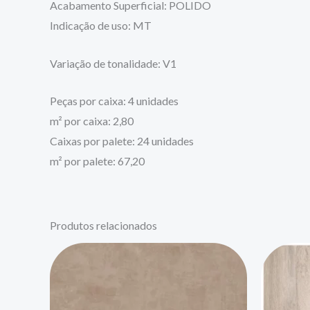
Acabamento Superficial: POLIDO
Indicação de uso: MT
Variação de tonalidade: V1
Peças por caixa: 4 unidades
m² por caixa: 2,80
Caixas por palete: 24 unidades
m² por palete: 67,20
Produtos relacionados