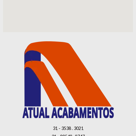
31 - 3538 . 3021