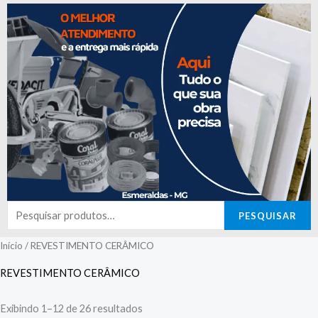
Pesquisar
PESQUISAR
por:
Início
/ REVESTIMENTO CERÂMICO
REVESTIMENTO CERÂMICO
Exibindo 1–12 de 26 resultados