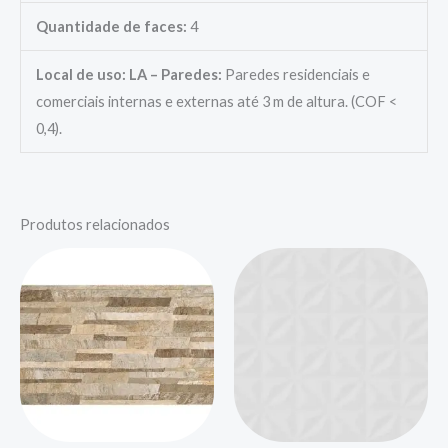
Quantidade de faces:
4
Local de uso:
LA – Paredes:
Paredes residenciais e
comerciais internas e externas até 3 m de altura. (COF <
0,4).
Produtos relacionados