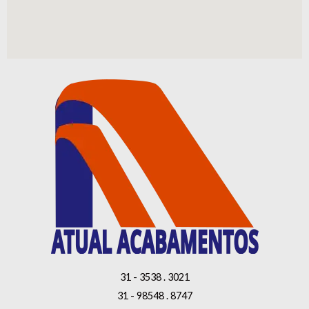
31 - 3538 . 3021
31 - 98548 . 8747