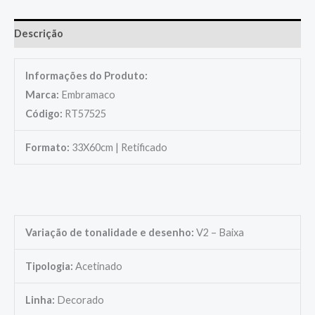
Descrição
Informações do Produto:
Marca:
Embramaco
Código:
RT57525
Formato:
33X60cm | Retificado
Variação de tonalidade e desenho:
V2 – Baixa
Tipologia:
Acetinado
Linha:
Decorado