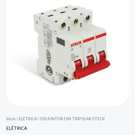
Início
/
ELÉTRICA
/ DISJUNTOR DIN TRIPOLAR STECK
ELÉTRICA