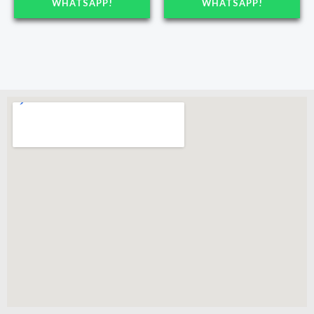
WHATSAPP!
WHATSAPP!