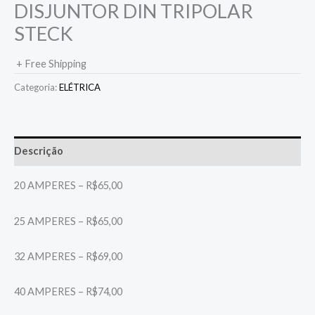
DISJUNTOR DIN TRIPOLAR
STECK
+ Free Shipping
Categoria:
ELÉTRICA
Descrição
20 AMPERES – R$65,00
25 AMPERES – R$65,00
32 AMPERES – R$69,00
40 AMPERES – R$74,00