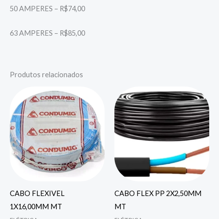
50 AMPERES – R$74,00
63 AMPERES – R$85,00
Produtos relacionados
CABO FLEXIVEL
CABO FLEX PP 2X2,50MM
1X16,00MM MT
MT