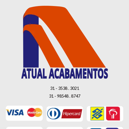
31 - 3538 . 3021
31 - 98548 . 8747