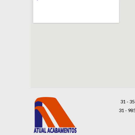
31 - 35
31 - 98