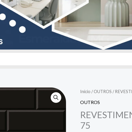
Início
/
OUTROS
/ REVEST
OUTROS
REVESTIMENT
75